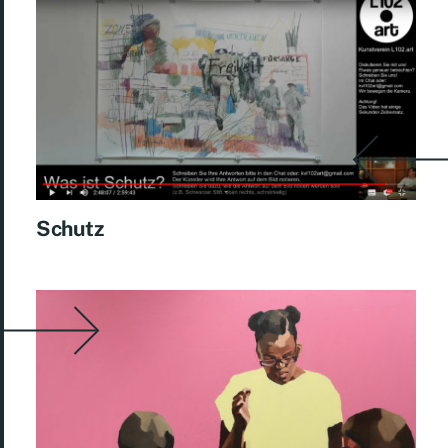
Schutz